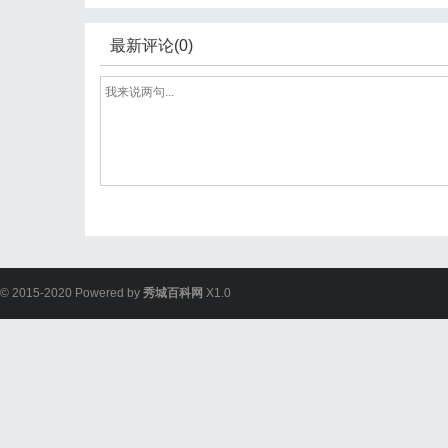
最新评论(0)
© 2015-2020 Powered by
秀城百科网
X1.0