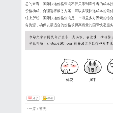
总的来看，国际快递价格查询不仅关系到寄件者的成本
价格构成、合理选择服务方案，可以实现快递成本的最
综上所述，国际快递价格查询是一个涵盖多方因素的综
务资源，确保以最适合的价格获得高质量的国际快递服
鲜花
握手
分享
邀请
上一篇：暂无