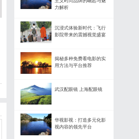
主义时尚品牌的崛起与魅
力解析
沉浸式体验新时代：飞行
影院带来的震撼视觉盛宴
揭秘多种免费看电影的实
用方法与平台推荐
武汉配眼镜 上海配眼镜
华视影视：打造多元化影
视内容的领先平台