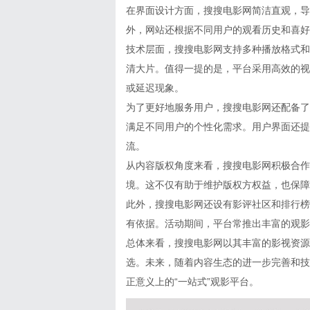
在界面设计方面，搜搜电影网简洁直观，导
外，网站还根据不同用户的观看历史和喜好
技术层面，搜搜电影网支持多种播放格式和
清大片。值得一提的是，平台采用高效的视
或延迟现象。
为了更好地服务用户，搜搜电影网还配备了
满足不同用户的个性化需求。用户界面还提
流。
从内容版权角度来看，搜搜电影网积极合作
境。这不仅有助于维护版权方权益，也保障
此外，搜搜电影网还设有影评社区和排行榜
有依据。活动期间，平台常推出丰富的观影
总体来看，搜搜电影网以其丰富的影视资源
选。未来，随着内容生态的进一步完善和技
正意义上的“一站式”观影平台。