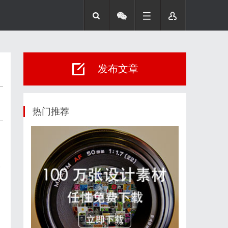
发布文章
热门推荐