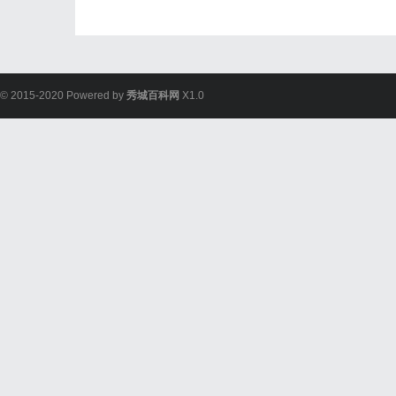
© 2015-2020 Powered by
秀城百科网
X1.0