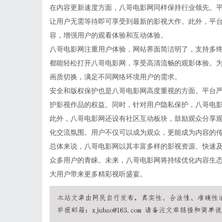
在内容更新速度方面，八哥电影网同样保持行业领先。
让用户无需等待即可享受到最新的影视大作。此外，平
容，增强用户的观看体验和互动体验。
八哥电影网注重用户体验，网站界面简洁明了，支持多
都能轻松打开八哥电影网，享受高清流畅的观影体验。
画质切换，满足不同网络环境用户的需求。
安全和版权保护也是八哥电影网高度重视的方面。平台
护影视作品的权益。同时，针对用户隐私保护，八哥电
此外，八哥电影网还设有社区互动板块，鼓励观众分享
化交流氛围。用户不仅可以成为观众，更能成为内容的
总体来说，八哥电影网以其丰富多样的影视资源、快速
众多用户的青睐。未来，八哥电影网将持续优化内容生
大用户带来更多精彩视听盛宴。