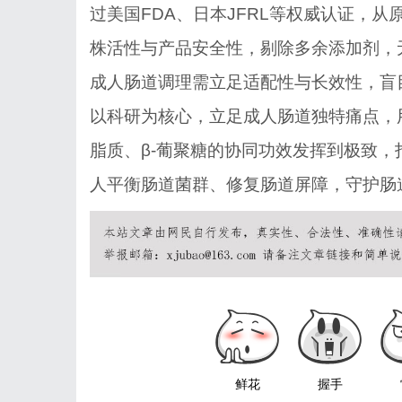
过美国FDA、日本JFRL等权威认证，
株活性与产品安全性，剔除多余添加剂，
成人肠道调理需立足适配性与长效性，盲
以科研为核心，立足成人肠道独特痛点，
脂质、
β-葡聚糖的协同功效发挥到极致，打
人平衡肠道菌群、修复肠道屏障，守护肠
鲜花
握手