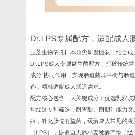
Dr.LPS专属配方，适配成人
三茘生物依托日本顶尖研发团队，结合成
Dr.LPS成人专属益生菌配方，打破传统
成分”协同作用，实现肠道菌群平衡与肠
选，精准适配成人肠道需求。
配方核心包含三大关键成分：优选乳双歧
均经过专利筛选，耐胃酸、耐胆汁能力突
殖，补充肠道有益菌，缓解成人常见的腹
（LPS），提取自天然小麦发酵产物，经