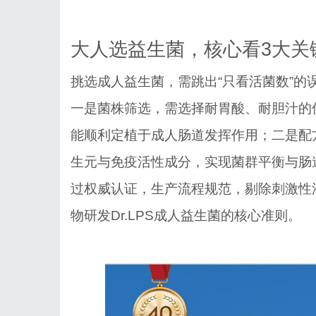
大人选益生菌，核心看
3大关
挑选成人益生菌，需跳出
“只看活菌数”
一是菌株筛选，需选择耐胃酸、耐胆汁的
能顺利定植于成人肠道发挥作用；二是配
生元与免疫活性成分，实现菌群平衡与肠
过权威认证，生产流程规范，剔除刺激性
物研发Dr.LPS成人益生菌的核心准则。