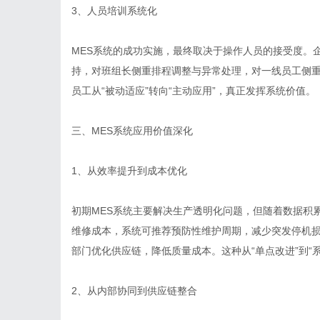
3、人员培训系统化
MES系统的成功实施，最终取决于操作人员的接受度。
持，对班组长侧重排程调整与异常处理，对一线员工侧
员工从“被动适应”转向“主动应用”，真正发挥系统价值。
三、MES系统应用价值深化
1、从效率提升到成本优化
初期MES系统主要解决生产透明化问题，但随着数据积
维修成本，系统可推荐预防性维护周期，减少突发停机
部门优化供应链，降低质量成本。这种从“单点改进”到“
2、从内部协同到供应链整合