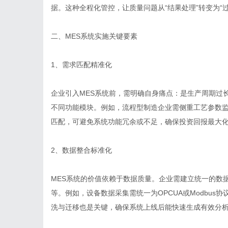
据。这种全程化管控，让质量问题从“结果处理”转变为“过
二、MES系统实施关键要素
1、需求匹配精准化
企业引入MES系统前，需明确自身痛点：是生产周期过
不同功能模块。例如，流程型制造企业需侧重工艺参数
匹配，可避免系统功能冗余或不足，确保投资回报最大
2、数据整合标准化
MES系统的价值依赖于数据质量。企业需建立统一的数
等。例如，设备数据采集需统一为OPCUA或Modbu
洗与迁移也是关键，确保系统上线后能快速生成有效分