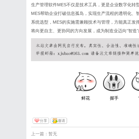
生产管理软件MES不仅是技术工具，更是企业数字化转
MES帮助企业打破信息孤岛，实现生产流程的透明化、
系统选型，MES的实施需兼顾技术与管理，方能真正发挥
将向更自主、更协同的方向发展，成为制造业迈向“智造
鲜花
握手
分享
邀请
上一篇：暂无