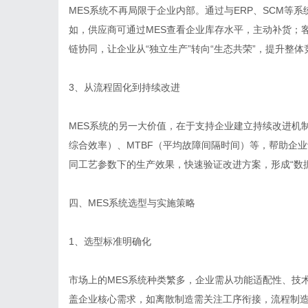
MES系统不再局限于企业内部。通过与ERP、SCM等
如，供应商可通过MES查看企业库存水平，主动补货；
链协同，让企业从“独立生产”转向“生态共荣”，提升整体
3、从流程固化到持续改进
MES系统的另一大价值，在于支持企业建立持续改进机
综合效率）、MTBF（平均故障间隔时间）等，帮助企业
同工艺参数下的生产效果，快速验证改进方案，形成“数据
四、MES系统选型与实施策略
1、选型标准明确化
市场上的MES系统种类繁多，企业需从功能适配性、技
盖企业核心需求，如离散制造需关注工序衔接，流程制