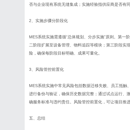
否与企业现有系统无缝集成；实施经验指供应商是否有
2、实施步骤分阶段化
MES系统实施需遵循“总体规划、分步实施”原则。第
二阶段扩展至设备管理、物料追踪等模块；第三阶段实现
险，确保每阶段目标明确、成果可量化。
3、风险管控前置化
MES系统实施中常见风险包括数据迁移失败、员工抵触
进行备份与验证，确保历史数据完整；通过试点运行、
确服务标准与违约责任。风险管控前置化，可让项目推
五、总结