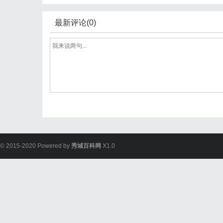
最新评论(0)
© 2015-2020 Powered by
秀城百科网
X1.0