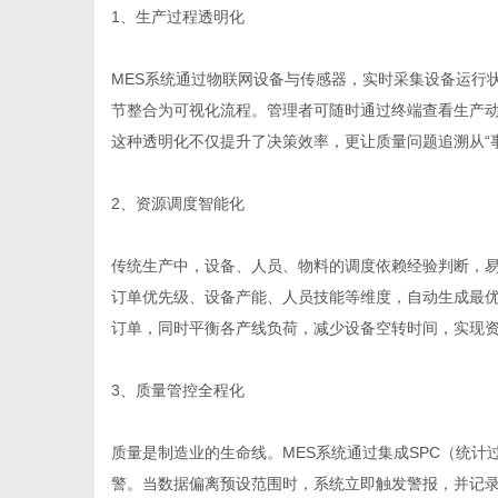
1、生产过程透明化
MES系统通过物联网设备与传感器，实时采集设备运行
节整合为可视化流程。管理者可随时通过终端查看生产
这种透明化不仅提升了决策效率，更让质量问题追溯从“事
2、资源调度智能化
传统生产中，设备、人员、物料的调度依赖经验判断，易
订单优先级、设备产能、人员技能等维度，自动生成最
订单，同时平衡各产线负荷，减少设备空转时间，实现
3、质量管控全程化
质量是制造业的生命线。MES系统通过集成SPC（统
警。当数据偏离预设范围时，系统立即触发警报，并记