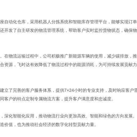
座自动化仓库，采用机器人分拣系统和智能库存管理平台，能够实现订单
还开发了自主研发的物流管理系统，帮助客户实时监控货物状态，确保物
。在物流运输过程中，公司积极推广新能源车辆的使用，减少碳排放，推
合资源，飞时达有效降低了物流过程中的能源消耗，为可持续发展贡献力
建立了完善的客户服务体系，提供7×24小时的专业支持，及时响应客户
同客户的特点定制专属物流方案，提升客户满意度和忠诚度。
，深化智能化应用，推动物流行业向更加高效、智能和绿色的方向发展。
造价值，也为推动社会经济的数字化转型贡献力量。