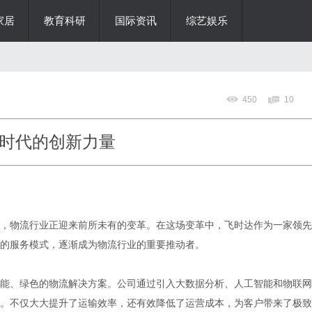
家居
教育科研
国际资讯
综艺娱乐
450
10
时代的创新力量
，物流行业正迎来前所未有的变革。在这场变革中，飞时达作为一家领先
的服务模式，逐渐成为物流行业的重要推动者。
能、绿色的物流解决方案。公司通过引入大数据分析、人工智能和物联网
。不仅大大提升了运输效率，还有效降低了运营成本，为客户带来了极致