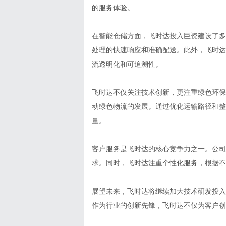
的服务体验。
在智能仓储方面，飞时达投入巨资建设了多
处理的快速响应和准确配送。此外，飞时达
流透明化和可追溯性。
飞时达不仅关注技术创新，更注重绿色环保
动绿色物流的发展。通过优化运输路径和整
量。
客户服务是飞时达的核心竞争力之一。公司
求。同时，飞时达注重个性化服务，根据不
展望未来，飞时达将继续加大技术研发投入
作为行业的创新先锋，飞时达不仅为客户创