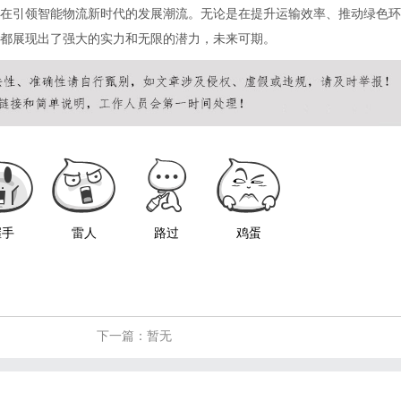
在引领智能物流新时代的发展潮流。无论是在提升运输效率、推动绿色环
都展现出了强大的实力和无限的潜力，未来可期。
握手
雷人
路过
鸡蛋
下一篇：暂无