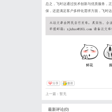
总之，飞时达通过技术创新与优质服务，正
保，还是满足客户多样化需求方面，飞时达
鲜花
分享
邀请
上一篇：暂无
最新评论(0)