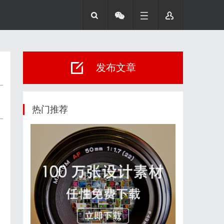
发布文章
热门推荐