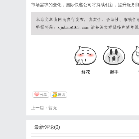
市场需求的变化，国际快递公司将持续创新，提升服务
鲜花
握手
分享
邀请
上一篇：暂无
最新评论(0)