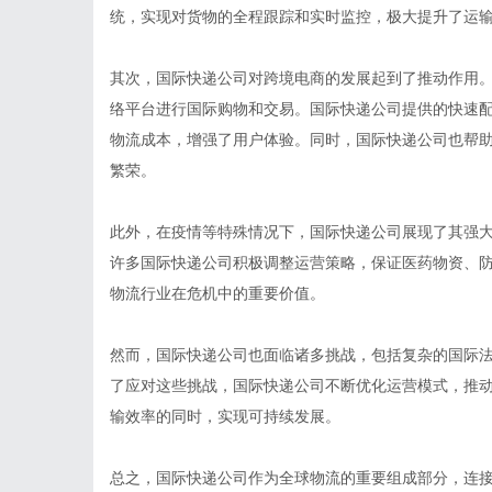
统，实现对货物的全程跟踪和实时监控，极大提升了运
其次，国际快递公司对跨境电商的发展起到了推动作用
络平台进行国际购物和交易。国际快递公司提供的快速
物流成本，增强了用户体验。同时，国际快递公司也帮
繁荣。
此外，在疫情等特殊情况下，国际快递公司展现了其强
许多国际快递公司积极调整运营策略，保证医药物资、
物流行业在危机中的重要价值。
然而，国际快递公司也面临诸多挑战，包括复杂的国际
了应对这些挑战，国际快递公司不断优化运营模式，推
输效率的同时，实现可持续发展。
总之，国际快递公司作为全球物流的重要组成部分，连