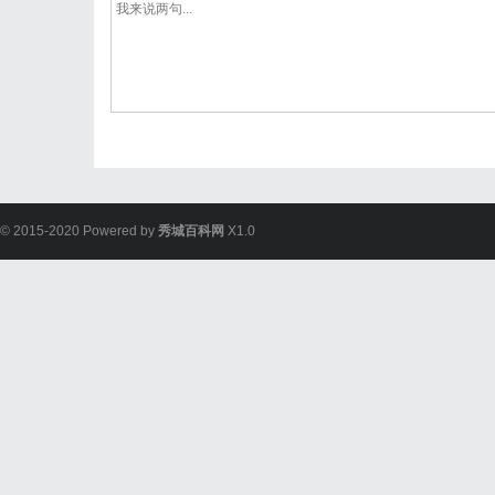
© 2015-2020 Powered by
秀城百科网
X1.0