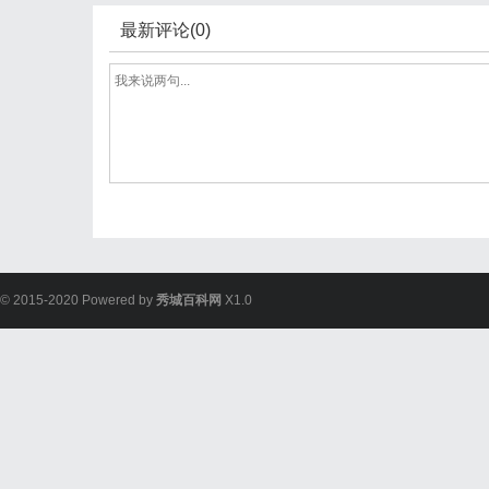
最新评论(0)
© 2015-2020 Powered by
秀城百科网
X1.0