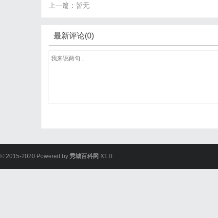
上一篇：暂无
最新评论(0)
© 2015-2020 Powered by
秀城百科网
X1.0