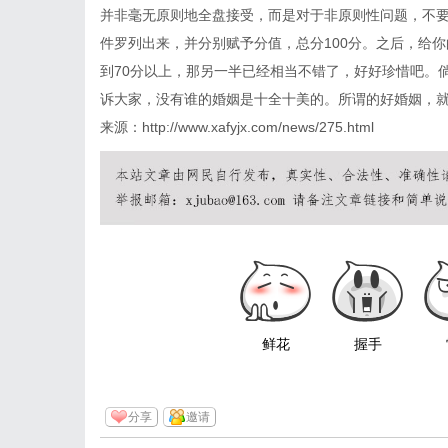
并非毫无原则地全盘接受，而是对于非原则性问题，不
件罗列出来，并分别赋予分值，总分100分。之后，给
到70分以上，那另一半已经相当不错了，好好珍惜吧。
诉大家，没有谁的婚姻是十全十美的。所谓的好婚姻，
来源：http://www.xafyjx.com/news/275.html
鲜花
握手
分享
邀请