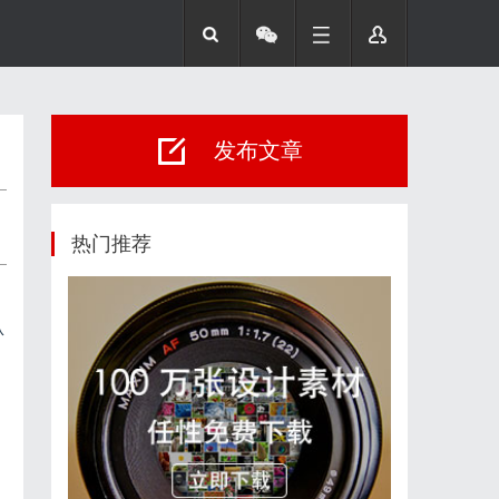
发布文章
热门推荐
从