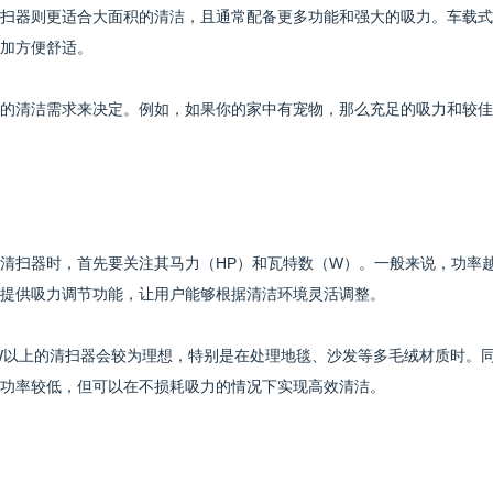
扫器则更适合大面积的清洁，且通常配备更多功能和强大的吸力。车载式
加方便舒适。
的清洁需求来决定。例如，如果你的家中有宠物，那么充足的吸力和较佳
清扫器时，首先要关注其马力（HP）和瓦特数（W）。一般来说，功率
提供吸力调节功能，让用户能够根据清洁环境灵活调整。
0W以上的清扫器会较为理想，特别是在处理地毯、沙发等多毛绒材质时。
功率较低，但可以在不损耗吸力的情况下实现高效清洁。