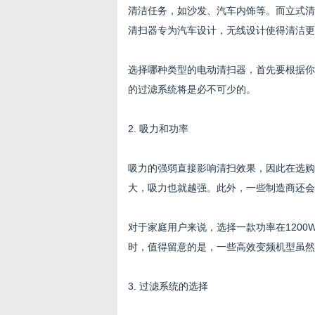
清洁任务，如沙发、汽车内饰等。而立式清
清扫器专为汽车设计，无线设计使得清洁更
选择哪种类型的电动清扫器，首先要根据你
的过滤系统将是必不可少的。
2. 吸力和功率
吸力的强弱直接影响清扫效果，因此在选购
大，吸力也就越强。此外，一些制造商还会
对于家庭用户来说，选择一款功率在120
时，值得留意的是，一些高效变频机型虽然
3. 过滤系统的选择