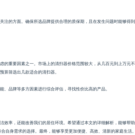
关注的方面。确保所选品牌提供合理的质保期，且在发生问题时能够得到
虑的重要因素之一。市场上的清扫器价格范围较大，从几百元到上万元不
预算筛选出几款适合的清扫器。
能、品牌等多方因素进行综合评估，寻找性价比高的产品。
洁效率，还能改善我们的居住环境。希望通过本文的详细解析，能够帮助
出符合自身需求的选择。最终，能够享受更加便捷、高效、清新的家庭生活