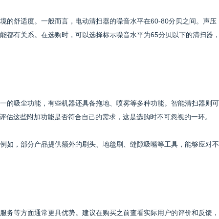
境的舒适度。一般而言，电动清扫器的噪音水平在60-80分贝之间。声压
能都有关系。在选购时，可以选择标示噪音水平为65分贝以下的清扫器
一的吸尘功能，有些机器还具备拖地、喷雾等多种功能。智能清扫器则可
。评估这些附加功能是否符合自己的需求，这是选购时不可忽视的一环。
例如，部分产品提供额外的刷头、地毯刷、缝隙吸嘴等工具，能够应对不
服务等方面通常更具优势。建议在购买之前查看实际用户的评价和反馈，