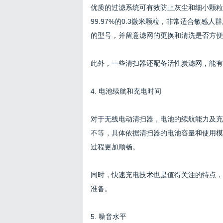
优质的过滤系统可有效防止灰尘和细小颗粒
99.97%的0.3微米颗粒，非常适合敏感
的型号，并留意滤网的更换和清洗是否方便
此外，一些清扫器还配备活性炭滤网，能有
4. 电池续航和充电时间
对于无线电动清扫器，电池的续航能力及充
不等，具体依据清扫器的电池容量和使用模
过程更加顺畅。
同时，快速充电技术也是值得关注的特点，
准备。
5. 噪音水平