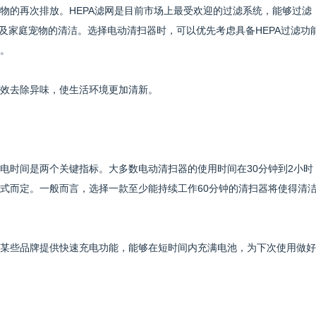
物的再次排放。HEPA滤网是目前市场上最受欢迎的过滤系统，能够过滤
人群及家庭宠物的清洁。选择电动清扫器时，可以优先考虑具备HEPA过滤功
。
效去除异味，使生活环境更加清新。
电时间是两个关键指标。大多数电动清扫器的使用时间在30分钟到2小时
式而定。一般而言，选择一款至少能持续工作60分钟的清扫器将使得清
某些品牌提供快速充电功能，能够在短时间内充满电池，为下次使用做好