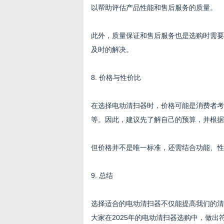
以帮助评估产品性能和售后服务的质量。
此外，质量保证和售后服务也是选购时需要
及时的解决。
8. 价格与性价比
在选择电动清扫器时，价格可能是消费者考
等。因此，建议先了解自己的预算，并根据
但价格并不是唯一标准，还需结合功能、性
9. 总结
选择适合的电动清扫器不仅能提高我们的清
大家在2025年的电动清扫器选购中，做