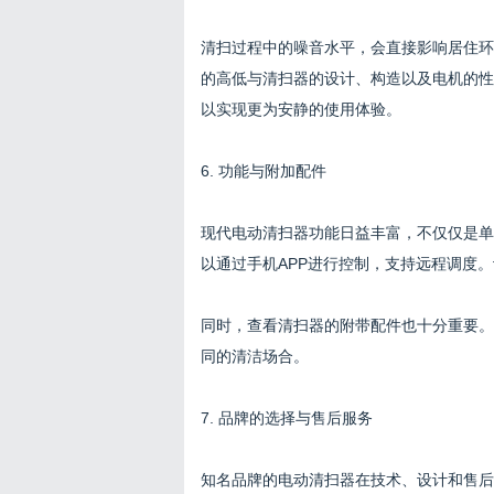
清扫过程中的噪音水平，会直接影响居住环
的高低与清扫器的设计、构造以及电机的性
以实现更为安静的使用体验。
6. 功能与附加配件
现代电动清扫器功能日益丰富，不仅仅是单
以通过手机APP进行控制，支持远程调度
同时，查看清扫器的附带配件也十分重要。
同的清洁场合。
7. 品牌的选择与售后服务
知名品牌的电动清扫器在技术、设计和售后