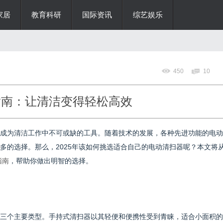
家居
教育科研
国际资讯
综艺娱乐
450
10
指南：让清洁变得轻松高效
成为清洁工作中不可或缺的工具。随着技术的发展，各种先进功能的电动
多的选择。那么，2025年该如何挑选适合自己的电动清扫器呢？本文将
指南
，帮助你做出明智的选择。
三个主要类型。手持式清扫器以其轻便和便携性受到青睐，适合小面积的