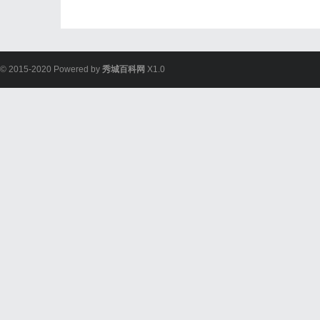
© 2015-2020 Powered by
秀城百科网
X1.0