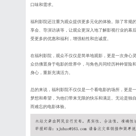
口味和需求。
福利影院还注重为观众提供更多元化的体验。除了常规
享会、导演访谈等，让观众更深入地了解影视行业的幕
受更多的优惠和福利，增强粘性和忠诚度。
在福利影院，观众不仅仅是简单地观影，更是一次身心
众仿佛置身于电影的世界中，与角色共同经历种种冒险
身心，重新充满活力。
总的来说，福利影院不仅仅是一个看电影的场所，更是
梦想和希望，为他们带来无限的快乐和满足。无论是独
而难忘的电影体验。