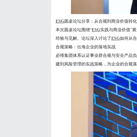
ESG
圆桌论坛分享：从合规到商业价值转化
本次圆桌论坛围绕
“
ESG
实践与商业价值
”
经验与见解。论坛深入讨论了
ESG
如何从合
合规策略：出海企业的落地实战
必维集团体系认证事业群合规与安全产品负
建到风险管理的实战策略，为企业的合规落