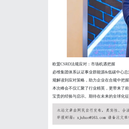
欧盟
CSRD法规应对：市场机遇把握
必维集团体系认证事业群能源
&低碳中心总
规解读到应对策略，助力企业在合规中把握
本次峰会不仅汇聚了行业精英，更带来了前
宝贵的经验与启示。期待在未来的全球化征