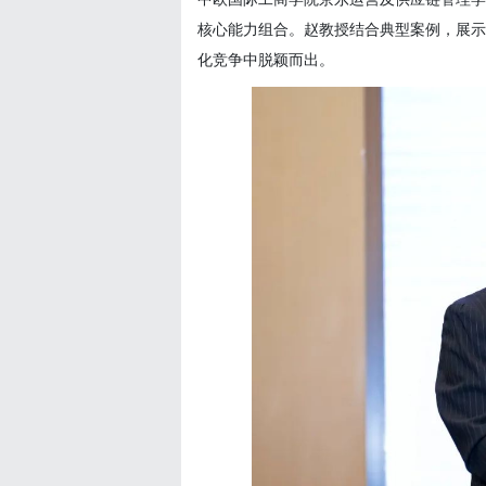
核心能力组合。赵教授结合典型案例，展示
化竞争中脱颖而出。