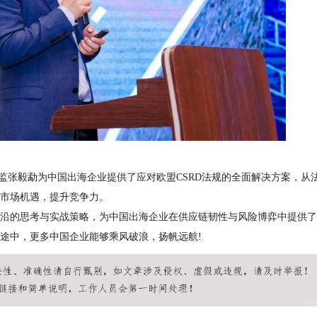
监张毅勐为中国出海企业提供了应对欧盟CSRD法规的全面解决方案，从
市场机遇，提升竞争力。
沿的思考与实战策略，为中国出海企业在供应链韧性与风险博弈中提供了
途中，更多中国企业能够乘风破浪，扬帆远航
!