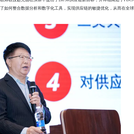
了如何整合数据分析和数字化工具，实现供应链的敏捷优化，从而在全球