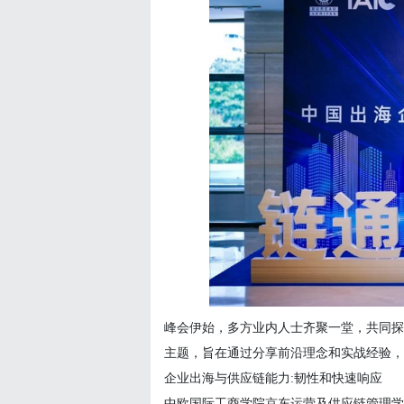
峰会伊始，多方业内人士齐聚一堂，共同探
主题，旨在通过分享前沿理念和实战经验，
企业出海与供应链能力
:韧性和快速响应
中欧国际工商学院京东运营及供应链管理学