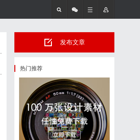
发布文章
热门推荐