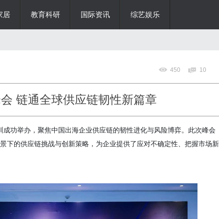
家居
教育科研
国际资讯
综艺娱乐
450
10
峰会 链通全球供应链韧性新篇章
在深圳成功举办，聚焦中国出海企业供应链的韧性进化与风险博弈。此次峰会
景下的供应链挑战与创新策略，为企业提供了应对不确定性、把握市场新