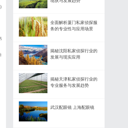
现状与发展趋势
)
全面解析厦门私家侦探服
务的专业性与应用场景
书
揭秘沈阳私家侦探行业的
怡
发展与现实应用
揭秘天津私家侦探行业的
专业服务与发展趋势
武汉配眼镜 上海配眼镜