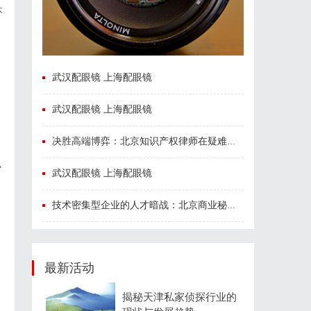
本
武汉配眼镜 上海配眼镜
武汉配眼镜 上海配眼镜
决胜高端博弈：北京知识产权律师在疑难复杂案件中的破局之道
小
武汉配眼镜 上海配眼镜
技术密集型企业的人才暗战：北京商业秘密律师如何守住“人带技术走”的底线
最新活动
揭秘天津私家侦探行业的