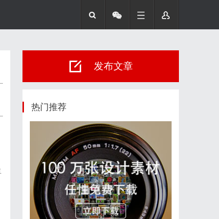
发布文章
热门推荐
卓